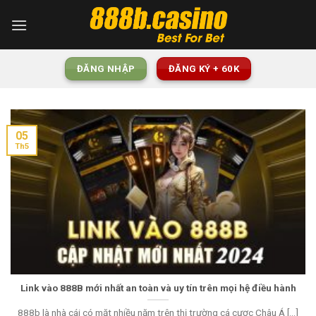
Skip
to
content
ĐĂNG NHẬP
ĐĂNG KÝ + 60K
05
Th5
Link vào 888B mới nhất an toàn và uy tín trên mọi hệ điều hành
888b là nhà cái có mặt nhiều năm trên thị trường cá cược Châu Á [...]