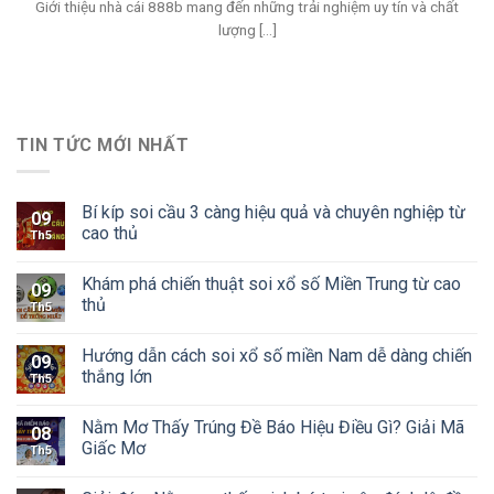
Giới thiệu nhà cái 888b mang đến những trải nghiệm uy tín và chất
lượng [...]
TIN TỨC MỚI NHẤT
Bí kíp soi cầu 3 càng hiệu quả và chuyên nghiệp từ
09
cao thủ
Th5
Khám phá chiến thuật soi xổ số Miền Trung từ cao
09
thủ
Th5
Hướng dẫn cách soi xổ số miền Nam dễ dàng chiến
09
thắng lớn
Th5
Nằm Mơ Thấy Trúng Đề Báo Hiệu Điều Gì? Giải Mã
08
Giấc Mơ
Th5