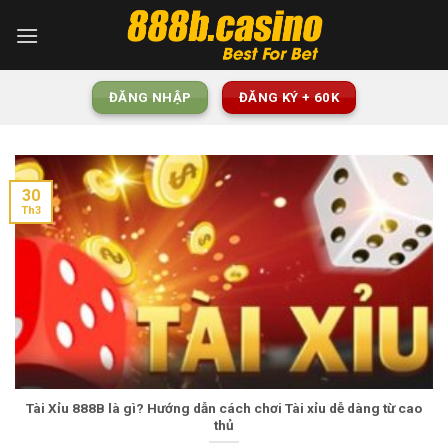
Skip
to
content
ĐĂNG NHẬP
ĐĂNG KÝ + 60K
30
Th3
Tài Xỉu 888B là gì? Hướng dẫn cách chơi Tài xỉu dễ dàng từ cao
thủ