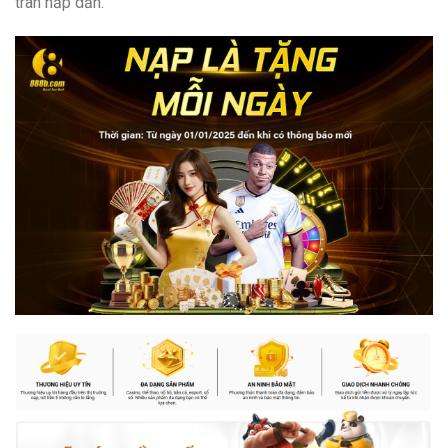
tràn hấp dẫn.