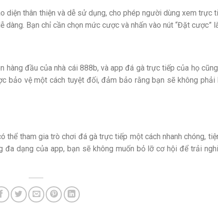
ao diện thân thiện và dễ sử dụng, cho phép người dùng xem trực t
ễ dàng. Bạn chỉ cần chọn mức cược và nhấn vào nút “Đặt cược” l
ên hàng đầu của nhà cái 888b, và app đá gà trực tiếp của họ cũn
ược bảo vệ một cách tuyệt đối, đảm bảo rằng bạn sẽ không phải 
ó thể tham gia trò chơi đá gà trực tiếp một cách nhanh chóng, tiện
năng đa dạng của app, bạn sẽ không muốn bỏ lỡ cơ hội để trải ngh