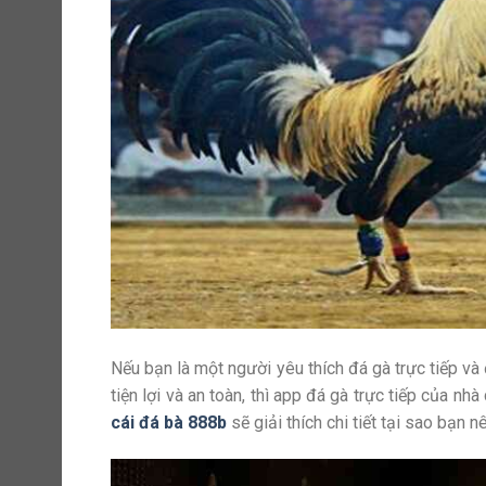
Nếu bạn là một người yêu thích đá gà trực tiếp và
tiện lợi và an toàn, thì app đá gà trực tiếp của nh
cái đá bà 888b
sẽ giải thích chi tiết tại sao bạn 