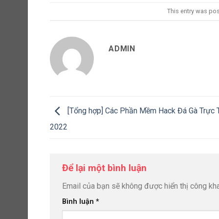
This entry was po
ADMIN
[Tổng hợp] Các Phần Mềm Hack Đá Gà Trực 
2022
Để lại một bình luận
Email của bạn sẽ không được hiển thị công kha
Bình luận
*