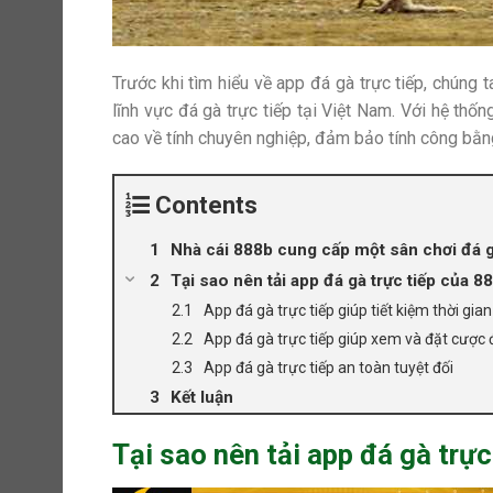
Trước khi tìm hiểu về app đá gà trực tiếp, chúng 
lĩnh vực đá gà trực tiếp tại Việt Nam. Với hệ thố
cao về tính chuyên nghiệp, đảm bảo tính công bằng
Contents
Nhà cái 888b cung cấp một sân chơi đá gà
Tại sao nên tải app đá gà trực tiếp của 8
App đá gà trực tiếp giúp tiết kiệm thời gian
App đá gà trực tiếp giúp xem và đặt cược 
App đá gà trực tiếp an toàn tuyệt đối
Kết luận
Tại sao nên tải app đá gà trự