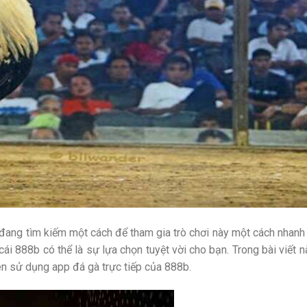
 đang tìm kiếm một cách để tham gia trò chơi này một cách nhanh
à cái 888b có thể là sự lựa chọn tuyệt vời cho bạn. Trong bài viết n
nên sử dụng app đá gà trực tiếp của 888b.