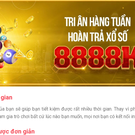
 gian
của bạn sẽ giúp bạn tiết kiệm được rất nhiều thời gian. Thay vì p
am gia trò chơi bất cứ lúc nào bạn muốn, mọi nơi bạn có kết nối in
cược đơn giản