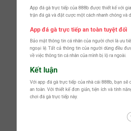
App đá gà trực tiếp của 888b được thiết kế với gi
trận đá gà và đặt cược một cách nhanh chóng và d
App đá gà trực tiếp an toàn tuyệt đối
Bảo mật thông tin cá nhân của người chơi là ưu ti
ngoại lệ. Tất cả thông tin của người dùng đều đ
về việc thông tin cá nhân của mình bị lộ ra ngoài.
Kết luận
Với app đá gà trực tiếp của nhà cái 888b, bạn sẽ c
an toàn. Với thiết kế đơn giản, tiện ích và tính 
chơi đá gà trực tiếp này.