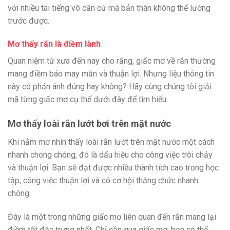
với nhiều tai tiếng vô căn cứ mà bản thân không thể lường
trước được.
Mơ thấy rắn là điềm lành
Quan niệm từ xưa đến nay cho rằng, giấc mơ về rắn thường
mang điềm báo may mắn và thuận lợi. Nhưng liệu thông tin
này có phản ánh đúng hay không? Hãy cùng chúng tôi giải
mã từng giấc mơ cụ thể dưới đây để tìm hiểu.
Mơ thấy loài rắn lướt bơi trên mặt nước
Khi nằm mơ nhìn thấy loài rắn lướt trên mặt nước một cách
nhanh chong chóng, đó là dấu hiệu cho công việc trôi chảy
và thuận lợi. Bạn sẽ đạt được nhiều thành tích cao trong học
tập, công việc thuận lợi và có cơ hội thăng chức nhanh
chóng.
Đây là một trong những giấc mơ liên quan đến rắn mang lại
điềm tốt đặc trưng nhất. Chỉ cần qua giấc mơ, bạn có thể